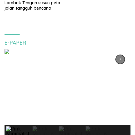
Lombok Tengah susun peta
jalan tangguh bencana
E-PAPER