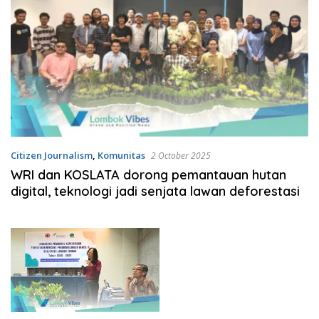
Citizen Journalism
,
Komunitas
2 October 2025
WRI dan KOSLATA dorong pemantauan hutan
digital, teknologi jadi senjata lawan deforestasi