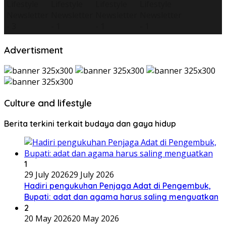
Advertisment
Culture and lifestyle
Berita terkini terkait budaya dan gaya hidup
1
29 July 2026
29 July 2026
Hadiri pengukuhan Penjaga Adat di Pengembuk,
Bupati: adat dan agama harus saling menguatkan
2
20 May 2026
20 May 2026