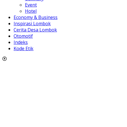
Event
Hotel
Economy & Business
Inspirasi Lombok
Cerita Desa Lombok
Otomotif
Indeks
Kode Etik