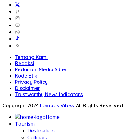
Tentang Kami
Redaksi
Pedoman Media Siber
Kode Etik
Privacy Policy
Disclaimer
Trustworthy News Indicators
Copyright 2024
Lombok Vibes
. All Rights Reserved.
Home
Tourism
Destination
Cullinary