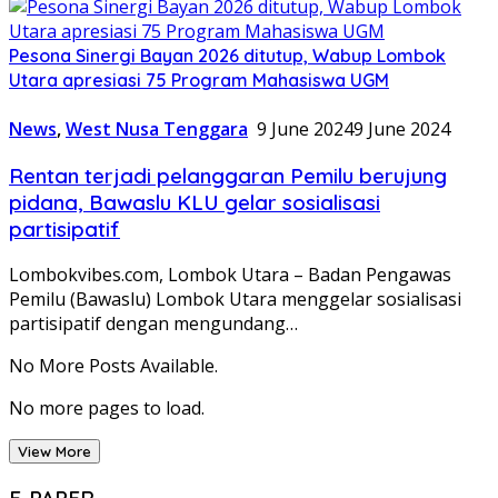
Pesona Sinergi Bayan 2026 ditutup, Wabup Lombok
Utara apresiasi 75 Program Mahasiswa UGM
News
,
West Nusa Tenggara
9 June 2024
9 June 2024
Rentan terjadi pelanggaran Pemilu berujung
pidana, Bawaslu KLU gelar sosialisasi
partisipatif
Lombokvibes.com, Lombok Utara – Badan Pengawas
Pemilu (Bawaslu) Lombok Utara menggelar sosialisasi
partisipatif dengan mengundang…
No More Posts Available.
No more pages to load.
View More