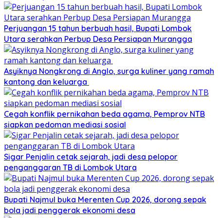
Perjuangan 15 tahun berbuah hasil, Bupati Lombok
Utara serahkan Perbup Desa Persiapan Murangga
Asyiknya Nongkrong di Anglo, surga kuliner yang ramah
kantong dan keluarga
Cegah konflik pernikahan beda agama, Pemprov NTB
siapkan pedoman mediasi sosial
Sigar Penjalin cetak sejarah, jadi desa pelopor
penganggaran TB di Lombok Utara
Bupati Najmul buka Merenten Cup 2026, dorong sepak
bola jadi penggerak ekonomi desa