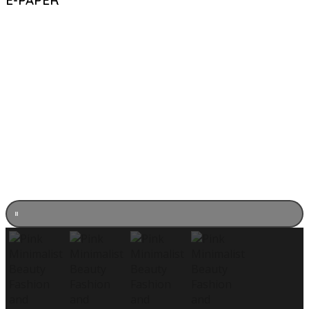
E-PAPER