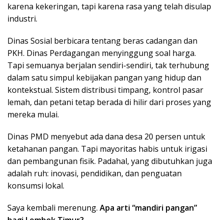
karena kekeringan, tapi karena rasa yang telah disulap
industri.
Dinas Sosial berbicara tentang beras cadangan dan
PKH. Dinas Perdagangan menyinggung soal harga.
Tapi semuanya berjalan sendiri-sendiri, tak terhubung
dalam satu simpul kebijakan pangan yang hidup dan
kontekstual. Sistem distribusi timpang, kontrol pasar
lemah, dan petani tetap berada di hilir dari proses yang
mereka mulai.
Dinas PMD menyebut ada dana desa 20 persen untuk
ketahanan pangan. Tapi mayoritas habis untuk irigasi
dan pembangunan fisik. Padahal, yang dibutuhkan juga
adalah ruh: inovasi, pendidikan, dan penguatan
konsumsi lokal.
Saya kembali merenung.
Apa arti “mandiri pangan”
bagi Lombok Timur?