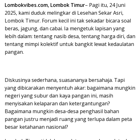
Lombokvibes.com, Lombok Timur
– Pagi itu, 24 Juni
2025, kami duduk melingkar di Lesehan Sekar Asri,
Lombok Timur. Forum kecil ini tak sekadar bicara soal
beras, jagung, dan cabai. Ia mengetuk lapisan yang
lebih dalam: tentang nasib desa, tentang harga diri, dan
tentang mimpi kolektif untuk bangkit lewat kedaulatan
pangan.
Diskusinya sederhana, suasananya bersahaja. Tapi
yang dibicarakan menyentuh akar: bagaimana mungkin
negeri yang subur dan kaya pangan ini, masih
menyisakan kelaparan dan ketergantungan?
Bagaimana mungkin desa-desa penghasil bahan
pangan justru menjadi ruang yang terlupa dalam peta
besar ketahanan nasional?