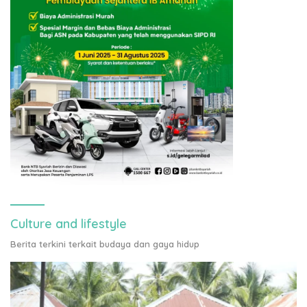
Culture and lifestyle
Berita terkini terkait budaya dan gaya hidup