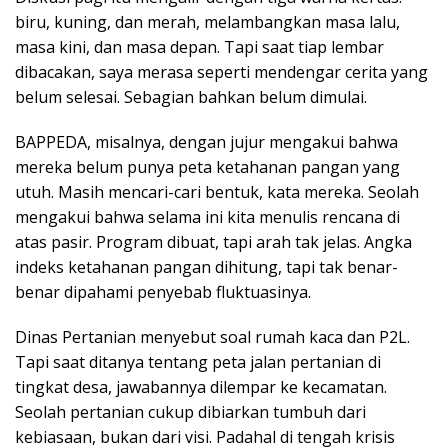
biru, kuning, dan merah, melambangkan masa lalu,
masa kini, dan masa depan. Tapi saat tiap lembar
dibacakan, saya merasa seperti mendengar cerita yang
belum selesai. Sebagian bahkan belum dimulai.
BAPPEDA, misalnya, dengan jujur mengakui bahwa
mereka belum punya peta ketahanan pangan yang
utuh. Masih mencari-cari bentuk, kata mereka. Seolah
mengakui bahwa selama ini kita menulis rencana di
atas pasir. Program dibuat, tapi arah tak jelas. Angka
indeks ketahanan pangan dihitung, tapi tak benar-
benar dipahami penyebab fluktuasinya.
Dinas Pertanian menyebut soal rumah kaca dan P2L.
Tapi saat ditanya tentang peta jalan pertanian di
tingkat desa, jawabannya dilempar ke kecamatan.
Seolah pertanian cukup dibiarkan tumbuh dari
kebiasaan, bukan dari visi. Padahal di tengah krisis