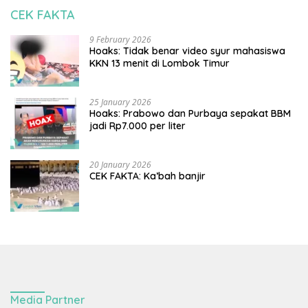
CEK FAKTA
9 February 2026
Hoaks: Tidak benar video syur mahasiswa
KKN 13 menit di Lombok Timur
25 January 2026
Hoaks: Prabowo dan Purbaya sepakat BBM
jadi Rp7.000 per liter
20 January 2026
CEK FAKTA: Ka’bah banjir
Media Partner