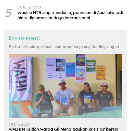
5
26 March 2026
Wastra NTB siap mendunia, pameran di Australia jadi
pintu diplomasi budaya internasional
Environment
Berita terupdate, aktual, dan terpercaya seputar lingkungan
19 June 2026
WALHI NTB dan warga Gili Meno adukan krisis air bersih