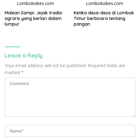
Malean Sampi: Jejak tradisi
Ketika desa-desa di Lombok
agraris yang berlari dalam
Timur berbicara tentang
lumpur
pangan
Leave a Reply
Your email address will not be published.
Required fields are
marked
*