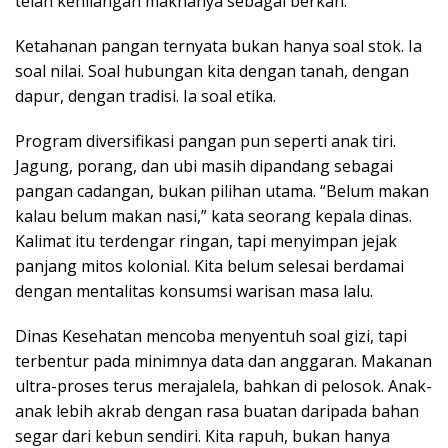
telah kehilangan maknanya sebagai berkah.
Ketahanan pangan ternyata bukan hanya soal stok. Ia
soal nilai. Soal hubungan kita dengan tanah, dengan
dapur, dengan tradisi. Ia soal etika.
Program diversifikasi pangan pun seperti anak tiri.
Jagung, porang, dan ubi masih dipandang sebagai
pangan cadangan, bukan pilihan utama. “Belum makan
kalau belum makan nasi,” kata seorang kepala dinas.
Kalimat itu terdengar ringan, tapi menyimpan jejak
panjang mitos kolonial. Kita belum selesai berdamai
dengan mentalitas konsumsi warisan masa lalu.
Dinas Kesehatan mencoba menyentuh soal gizi, tapi
terbentur pada minimnya data dan anggaran. Makanan
ultra-proses terus merajalela, bahkan di pelosok. Anak-
anak lebih akrab dengan rasa buatan daripada bahan
segar dari kebun sendiri. Kita rapuh, bukan hanya