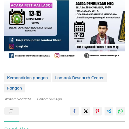
Kemandirian pangan
Lombok Research Center
Pangan
Writer: Harianto
Editor: Dwi Ayu