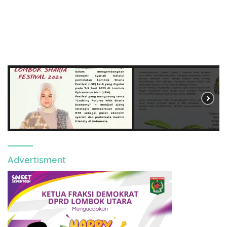
Advertisment