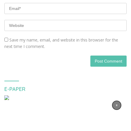
Save my name, email, and website in this browser for the
next time I comment.
E-PAPER