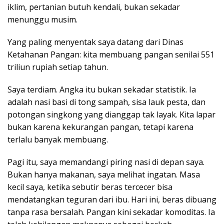
iklim, pertanian butuh kendali, bukan sekadar
menunggu musim.
Yang paling menyentak saya datang dari Dinas
Ketahanan Pangan: kita membuang pangan senilai 551
triliun rupiah setiap tahun.
Saya terdiam. Angka itu bukan sekadar statistik. Ia
adalah nasi basi di tong sampah, sisa lauk pesta, dan
potongan singkong yang dianggap tak layak. Kita lapar
bukan karena kekurangan pangan, tetapi karena
terlalu banyak membuang.
Pagi itu, saya memandangi piring nasi di depan saya.
Bukan hanya makanan, saya melihat ingatan. Masa
kecil saya, ketika sebutir beras tercecer bisa
mendatangkan teguran dari ibu. Hari ini, beras dibuang
tanpa rasa bersalah. Pangan kini sekadar komoditas. Ia