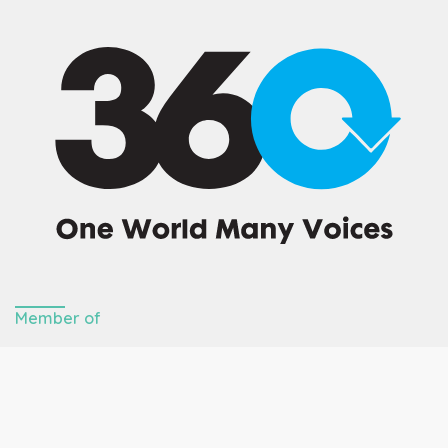
Member of