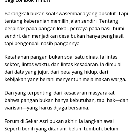
Barangkali bukan soal swasembada yang absolut. Tapi
tentang keberanian memilih jalan sendiri. Tentang
berpihak pada pangan lokal, percaya pada hasil bumi
sendiri, dan menjadikan desa bukan hanya penghasil,
tapi pengendali nasib pangannya.
Ketahanan pangan bukan soal satu dinas. Ia lintas
sektor, lintas waktu, dan lintas kesadaran. Ia dimulai
dari data yang jujur, dari peta yang hidup, dari
kebijakan yang berani menyentuh meja makan warga.
Dan yang terpenting: dari kesadaran masyarakat
bahwa pangan bukan hanya kebutuhan, tapi hak—dan
warisan—yang harus dijaga bersama.
Forum di Sekar Asri bukan akhir. Ia langkah awal.
Seperti benih yang ditanam: belum tumbuh, belum