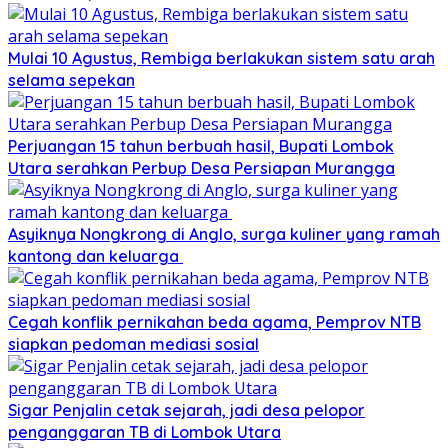
Mulai 10 Agustus, Rembiga berlakukan sistem satu arah
selama sepekan
Perjuangan 15 tahun berbuah hasil, Bupati Lombok
Utara serahkan Perbup Desa Persiapan Murangga
Asyiknya Nongkrong di Anglo, surga kuliner yang ramah
kantong dan keluarga
Cegah konflik pernikahan beda agama, Pemprov NTB
siapkan pedoman mediasi sosial
Sigar Penjalin cetak sejarah, jadi desa pelopor
penganggaran TB di Lombok Utara