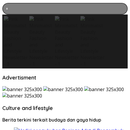
Advertisment
Culture and lifestyle
Berita terkini terkait budaya dan gaya hidup