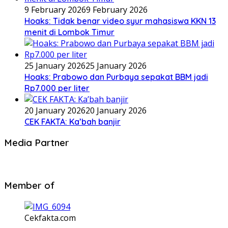
9 February 2026
9 February 2026
Hoaks: Tidak benar video syur mahasiswa KKN 13
menit di Lombok Timur
25 January 2026
25 January 2026
Hoaks: Prabowo dan Purbaya sepakat BBM jadi
Rp7.000 per liter
20 January 2026
20 January 2026
CEK FAKTA: Ka’bah banjir
Media Partner
Member of
Cekfakta.com