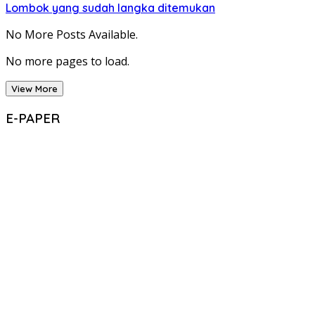
Lombok yang sudah langka ditemukan
No More Posts Available.
No more pages to load.
View More
E-PAPER