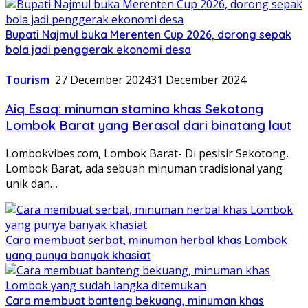
Bupati Najmul buka Merenten Cup 2026, dorong sepak
bola jadi penggerak ekonomi desa
Tourism
27 December 2024
31 December 2024
Aiq Esaq: minuman stamina khas Sekotong
Lombok Barat yang Berasal dari binatang laut
Lombokvibes.com, Lombok Barat- Di pesisir Sekotong,
Lombok Barat, ada sebuah minuman tradisional yang
unik dan…
Cara membuat serbat, minuman herbal khas Lombok
yang punya banyak khasiat
Cara membuat banteng bekuang, minuman khas