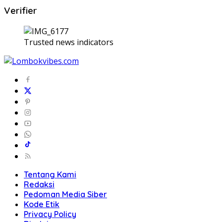
Verifier
Trusted news indicators
Tentang Kami
Redaksi
Pedoman Media Siber
Kode Etik
Privacy Policy